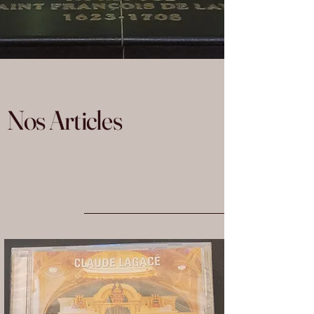
Nos Articles