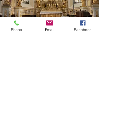
Phone
Email
Facebook