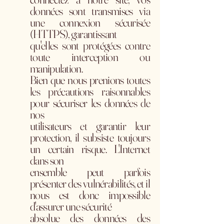
données sont transmises via
une connexion sécurisée
(HTTPS), garantissant
qu'elles sont protégées contre
toute interception ou
manipulation.
Bien que nous prenions toutes
les précautions raisonnables
pour sécuriser les données de
nos
utilisateurs et garantir leur
protection, il subsiste toujours
un certain risque. L'Internet
dans son
ensemble peut parfois
présenter des vulnérabilités, et il
nous est donc impossible
d'assurer une sécurité
absolue des données des