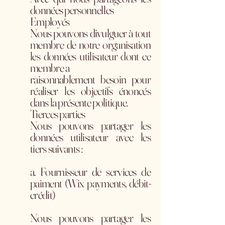
données personnelles
Employés
Nous pouvons divulguer à tout
membre de notre organisation
les données utilisateur dont ce
membre a
raisonnablement besoin pour
réaliser les objectifs énoncés
dans la présente politique.
Tierces parties
Nous pouvons partager les
données utilisateur avec les
tiers suivants :
a. Fournisseur de services de
paiment (Wix payments, débit-
crédit)
Nous pouvons partager les