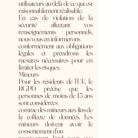
utilisateurs au-delà de ce qui est
raisonnablement réalisable.
En cas de violation de la
sécurité affectant vos
renseignements personnels,
nous vous en informerons
conformément aux obligations
légales et prendrons les
mesures nécessaires pour en
limiter les risques.
Mineurs
Pour les résidents de l’UE, le
RGPD précise que les
personnes de moins de 15 ans
sont considérées
comme des mineurs aux fins de
la collecte de données. Les
mineurs doivent avoir le
consentement d’un