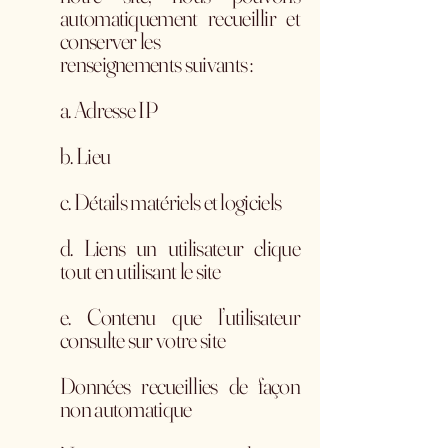
automatiquement recueillir et
conserver les
renseignements suivants :
a. Adresse IP
b. Lieu
c. Détails matériels et logiciels
d. Liens un utilisateur clique
tout en utilisant le site
e. Contenu que l’utilisateur
consulte sur votre site
Données recueillies de façon
non automatique