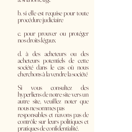
b. si elle est requise pour toute
procédure judiciaire
c. pour prouver ou protéger
nos droits légaux
d. à des acheteurs ou des
acheteurs potentiels de cette
société dans le cas où nous
cherchons à la vendre la société
Si vous consultez des
hyperliens de notre site vers un
autre site, veuillez noter que
nous ne sommes pas
responsables et n’avons pas de
contrôle sur leurs politiques et
pratiques de confidentialité.