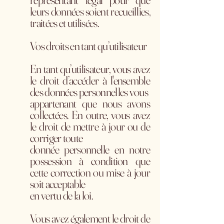
représentant légal pour que
leurs données soient recueillies,
traitées et utilisées.
Vos droits en tant qu’utilisateur
En tant qu’utilisateur, vous avez
le droit d’accéder à l'ensemble
des données personnelles vous
appartenant que nous avons
collectées. En outre, vous avez
le droit de mettre à jour ou de
corriger toute
donnée personnelle en notre
possession à condition que
cette correction ou mise à jour
soit acceptable
en vertu de la loi.
Vous avez également le droit de