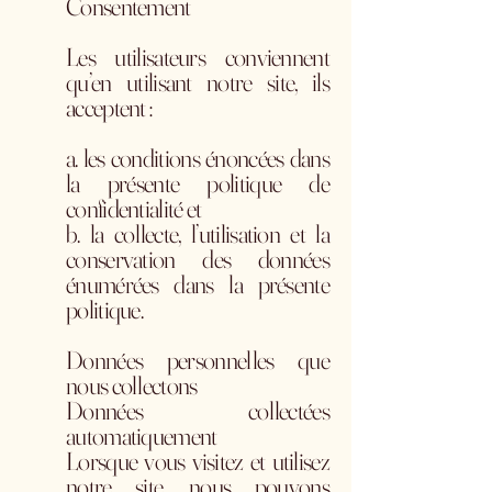
Consentement
Les utilisateurs conviennent
qu’en utilisant notre site, ils
acceptent :
a. les conditions énoncées dans
la présente politique de
confidentialité et
b. la collecte, l’utilisation et la
conservation des données
énumérées dans la présente
politique.
Données personnelles que
nous collectons
Données collectées
automatiquement
Lorsque vous visitez et utilisez
notre site, nous pouvons