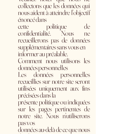
collectons que les données qui
nous aident à atteindre l’objectif
énoncé dans
cette politique de
confidentialité. Nous ne
recueillerons pas de données
supplémentaires sans vous en
informer au préalable.
Comment nous utilisons les
données personnelles
Les données personnelles
recueillies sur notre site seront
utilisées uniquement aux fins
précisées dans la
présente politique ou indiquées
sur les pages pertinentes de
notre site. Nous n’utiliserons
pas vos
données au-delà de ce que nous